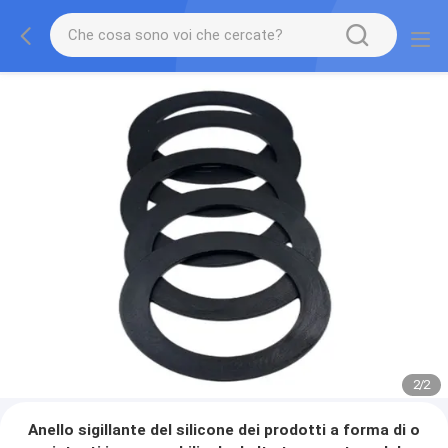
2
/
2
Anello sigillante del silicone dei prodotti a forma di o