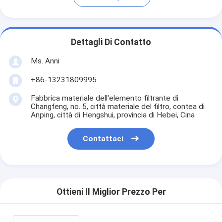
Dettagli Di Contatto
Ms. Anni
+86-13231809995
Fabbrica materiale dell'elemento filtrante di
Changfeng, no. 5, città materiale del filtro, contea di
Anping, città di Hengshui, provincia di Hebei, Cina
Contattaci
Ottieni Il Miglior Prezzo Per