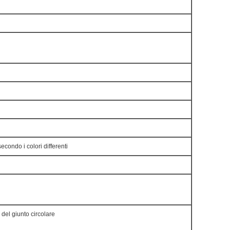
condo i colori differenti
del giunto circolare