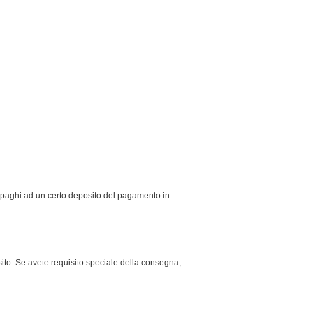
o paghi ad un certo deposito del pagamento in
to. Se avete requisito speciale della consegna,