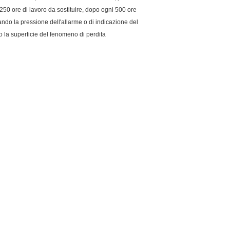
e 250 ore di lavoro da sostituire, dopo ogni 500 ore
Quando la pressione dell'allarme o di indicazione del
 la superficie del fenomeno di perdita